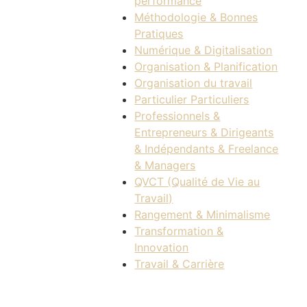
performance
Méthodologie & Bonnes
Pratiques
Numérique & Digitalisation
Organisation & Planification
Organisation du travail
Particulier Particuliers
Professionnels &
Entrepreneurs & Dirigeants
& Indépendants & Freelance
& Managers
QVCT (Qualité de Vie au
Travail)
Rangement & Minimalisme
Transformation &
Innovation
Travail & Carrière