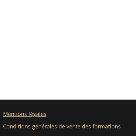
Mentions légales
Conditions générales de vente des formations