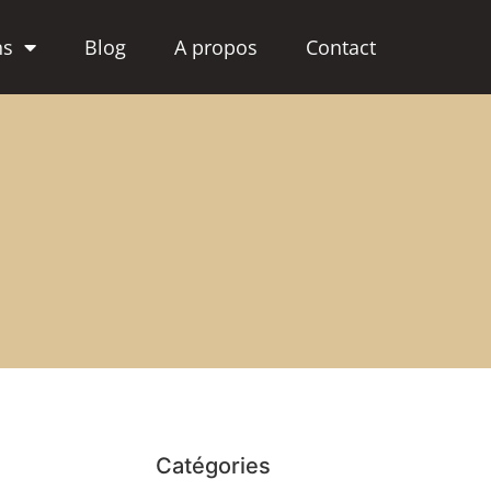
ns
Blog
A propos
Contact
Catégories