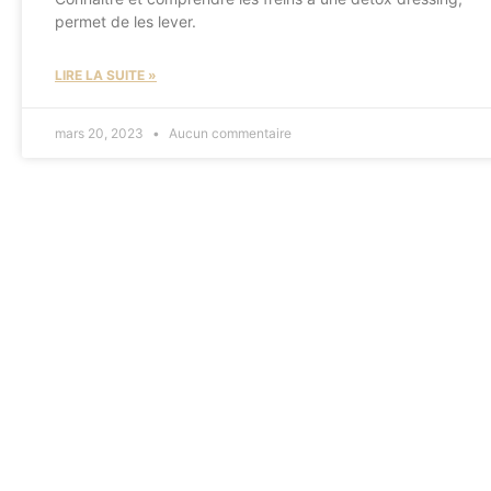
permet de les lever.
LIRE LA SUITE »
mars 20, 2023
Aucun commentaire