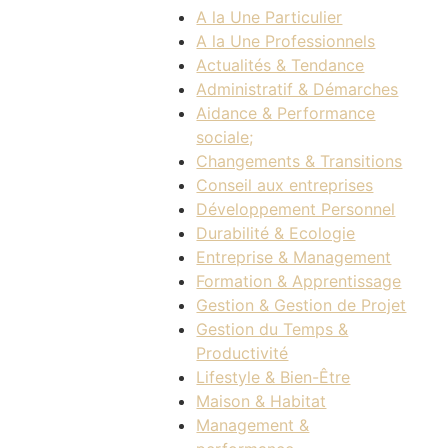
A la Une Particulier
A la Une Professionnels
Actualités & Tendance
Administratif & Démarches
Aidance & Performance
sociale;
Changements & Transitions
Conseil aux entreprises
Développement Personnel
Durabilité & Ecologie
Entreprise & Management
Formation & Apprentissage
Gestion & Gestion de Projet
Gestion du Temps &
Productivité
Lifestyle & Bien-Être
Maison & Habitat
Management &