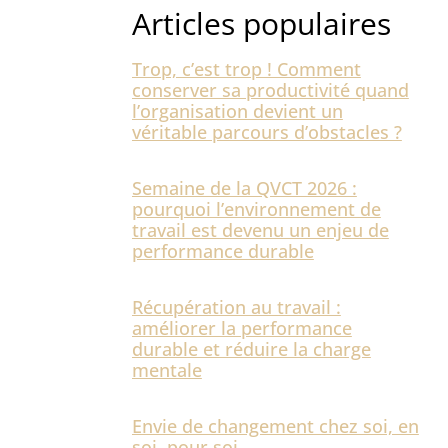
Articles populaires
Trop, c’est trop ! Comment
conserver sa productivité quand
l’organisation devient un
véritable parcours d’obstacles ?
Semaine de la QVCT 2026 :
pourquoi l’environnement de
travail est devenu un enjeu de
performance durable
Récupération au travail :
améliorer la performance
durable et réduire la charge
mentale
Envie de changement chez soi, en
soi, pour soi